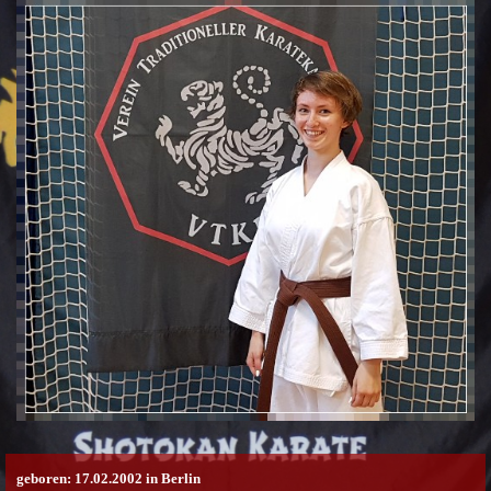
geboren: 17.02.2002 in Berlin