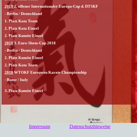
2018
2. offener Internationaler Europa-Cup d. DTSKF
- Berlin / Deutschland
1. Platz Kata Team
2. Platz Kata Einzel
2. Platz Kumite Einzel
2018
3. Euro-Shoto-Cup 2018
- Berlin / Deutschland
2. Platz Kumite Einzel
2. Platz Kata Team
2018
WTOKF European Karate Championship
- Rome / Italy
3. Platz Kumite Einzel
Impressum
Datenschutzhinweise